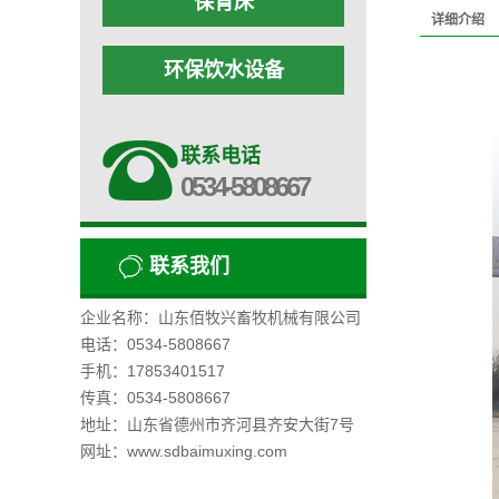
保育床
详细介绍
环保饮水设备
联系电话
0534-5808667
联系我们
企业名称：山东佰牧兴畜牧机械有限公司
电话：0534-5808667
手机：17853401517
传真：0534-5808667
地址：山东省德州市齐河县齐安大街7号
网址：www.sdbaimuxing.com