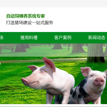
床
猪用料槽
客户案例
新闻动态
公司新闻
行业动态