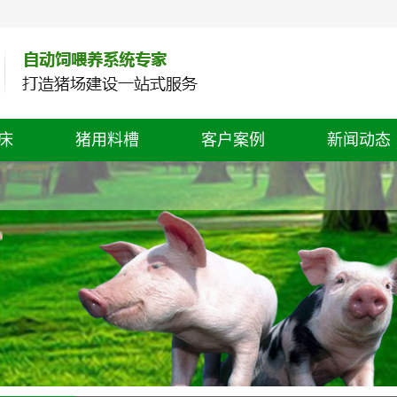
床
猪用料槽
客户案例
新闻动态
公司新闻
行业动态