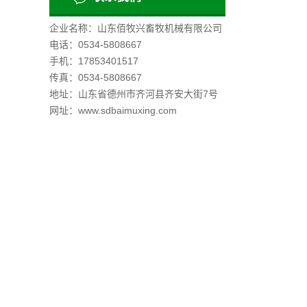
企业名称：山东佰牧兴畜牧机械有限公司
电话：0534-5808667
手机：17853401517
传真：0534-5808667
地址：山东省德州市齐河县齐安大街7号
网址：www.sdbaimuxing.com