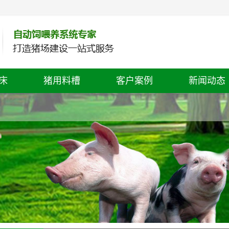
床
猪用料槽
客户案例
新闻动态
公司新闻
行业动态